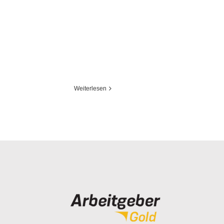
Weiterlesen