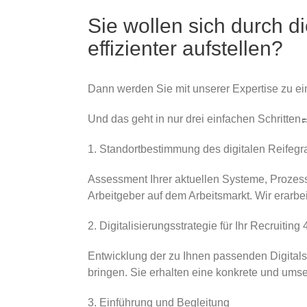
Sie wollen sich durch d
effizienter aufstellen?
Dann werden Sie mit unserer Expertise zu ei
Und das geht in nur drei einfachen Schritten
1. Standortbestimmung des digitalen Reifegr
Assessment Ihrer aktuellen Systeme, Prozess
Arbeitgeber auf dem Arbeitsmarkt. Wir erarbei
2. Digitalisierungsstrategie für Ihr Recruiting 
Entwicklung der zu Ihnen passenden Digitalstr
bringen. Sie erhalten eine konkrete und umset
3. Einführung und Begleitung