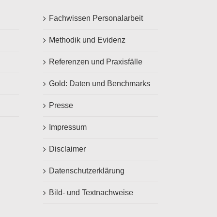
Fachwissen Personalarbeit
Methodik und Evidenz
Referenzen und Praxisfälle
Gold: Daten und Benchmarks
Presse
Impressum
Disclaimer
Datenschutzerklärung
Bild- und Textnachweise