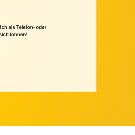
äch als Telefon- oder
sich lohnen!