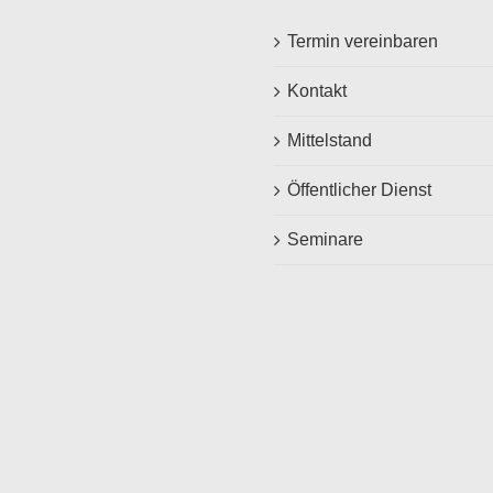
Termin vereinbaren
Kontakt
Mittelstand
Öffentlicher Dienst
Seminare