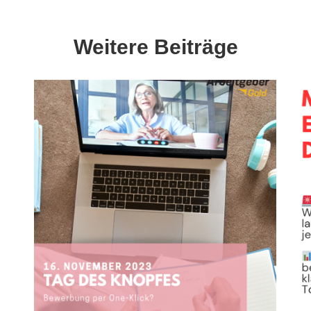
Weitere Beiträge