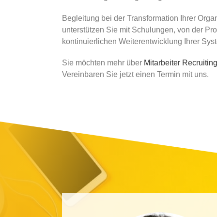
Begleitung bei der Transformation Ihrer Org
unterstützen Sie mit Schulungen, von der Pr
kontinuierlichen Weiterentwicklung Ihrer Sys
Sie möchten mehr über
Mitarbeiter Recruitin
Vereinbaren Sie jetzt einen Termin mit uns.