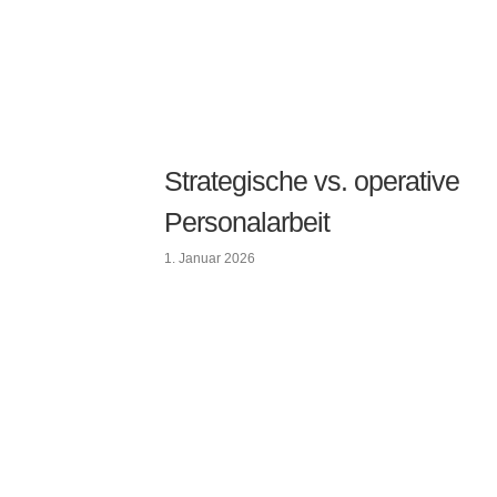
Strategische vs. operative
Personalarbeit
1. Januar 2026