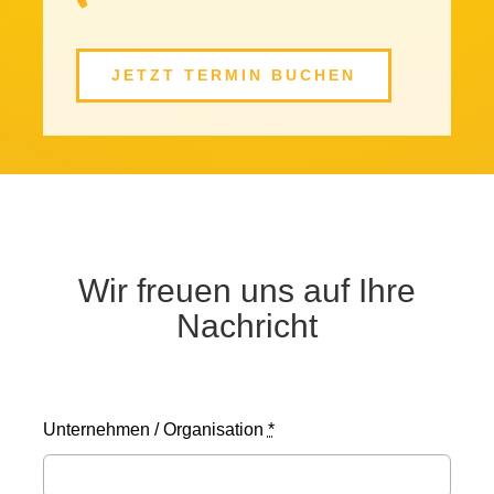
JETZT TERMIN BUCHEN
Wir freuen uns auf Ihre
Nachricht
Unternehmen / Organisation
*