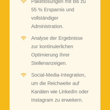
Paketlösungen mit bis zu
55 % Ersparnis und
vollständiger
Administration.
Analyse der Ergebnisse
zur kontinuierlichen
Optimierung Ihrer
Stellenanzeigen.
Social-Media-Integration,
um die Reichweite auf
Kanälen wie LinkedIn oder
Instagram zu erweitern.