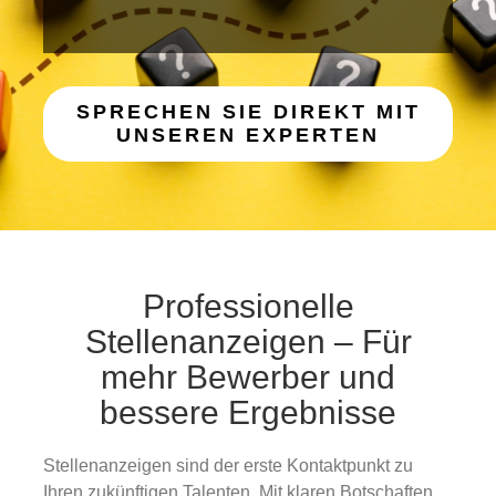
Gold
Über uns
SPRECHEN SIE DIREKT MIT
UNSEREN EXPERTEN
Karriere
Professionelle
Stellenanzeigen – Für
mehr Bewerber und
bessere Ergebnisse
Stellenanzeigen sind der erste Kontaktpunkt zu
Ihren zukünftigen Talenten. Mit klaren Botschaften,