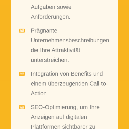
Aufgaben sowie
Anforderungen.
Prägnante
Unternehmensbeschreibungen,
die Ihre Attraktivität
unterstreichen.
Integration von Benefits und
einem überzeugenden Call-to-
Action.
SEO-Optimierung, um Ihre
Anzeigen auf digitalen
Plattformen sichtbarer zu