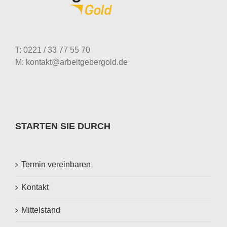
T: 0221 / 33 77 55 70
M: kontakt@arbeitgebergold.de
STARTEN SIE DURCH
Termin vereinbaren
Kontakt
Mittelstand