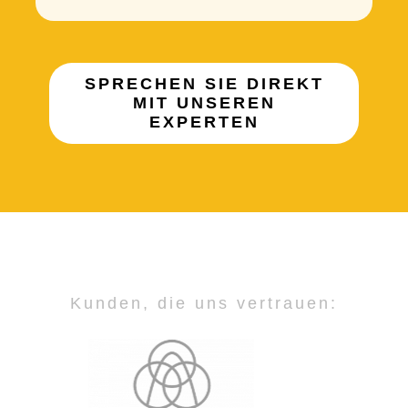
SPRECHEN SIE DIREKT
MIT UNSEREN
EXPERTEN
Kunden, die uns vertrauen: