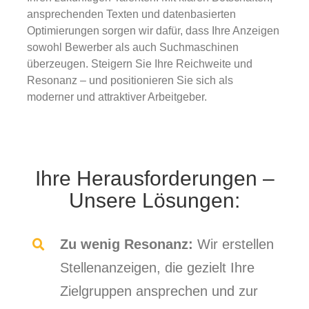
ansprechenden Texten und datenbasierten
Optimierungen sorgen wir dafür, dass Ihre Anzeigen
sowohl Bewerber als auch Suchmaschinen
überzeugen. Steigern Sie Ihre Reichweite und
Resonanz – und positionieren Sie sich als
moderner und attraktiver Arbeitgeber.
Ihre Herausforderungen –
Unsere Lösungen:
Zu wenig Resonanz:
Wir erstellen
Stellenanzeigen, die gezielt Ihre
Zielgruppen ansprechen und zur