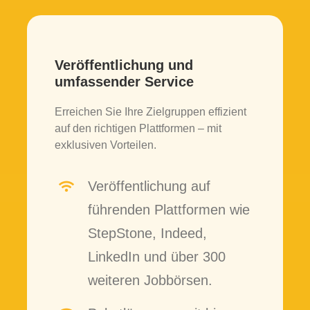
Veröffentlichung und
umfassender Service
Erreichen Sie Ihre Zielgruppen effizient
auf den richtigen Plattformen – mit
exklusiven Vorteilen.
Veröffentlichung auf
führenden Plattformen wie
StepStone, Indeed,
LinkedIn und über 300
weiteren Jobbörsen.