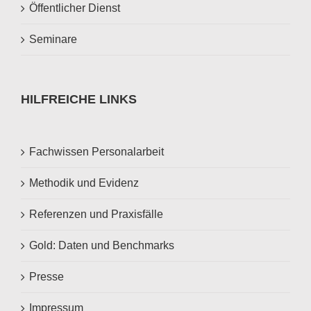
Öffentlicher Dienst
Seminare
HILFREICHE LINKS
Fachwissen Personalarbeit
Methodik und Evidenz
Referenzen und Praxisfälle
Gold: Daten und Benchmarks
Presse
Impressum