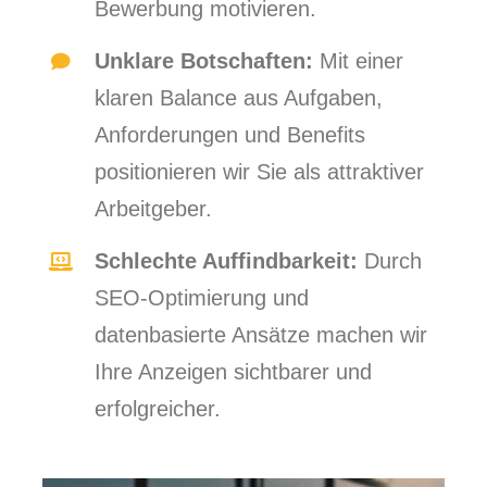
Bewerbung motivieren.
Unklare Botschaften:
Mit einer
klaren Balance aus Aufgaben,
Anforderungen und Benefits
positionieren wir Sie als attraktiver
Arbeitgeber.
Schlechte Auffindbarkeit:
Durch
SEO-Optimierung und
datenbasierte Ansätze machen wir
Ihre Anzeigen sichtbarer und
erfolgreicher.