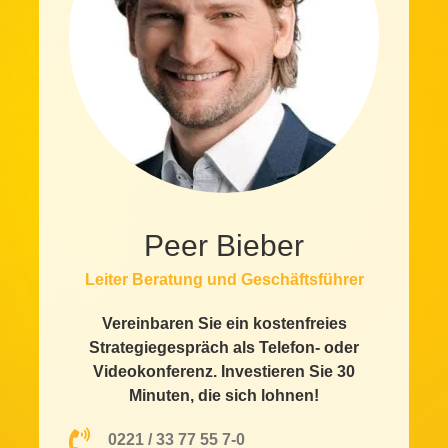
Peer Bieber
Leiter Beratung und Geschäftsführer
Vereinbaren Sie ein kostenfreies
Strategiegespräch als Telefon- oder
Videokonferenz. Investieren Sie 30
Minuten, die sich lohnen!
0221 / 33 77 55 7-0