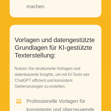
machen.
Vorlagen und datengestützte
Grundlagen für KI-gestützte
Texterstellung:
Nutzen Sie strukturierte Vorlagen und
datenbasierte Insights, um mit KI-Tools wie
ChatGPT effizient und konsistent
Stellenanzeigen zu erstellen.
Professionelle Vorlagen für
konsistente und überzeugende