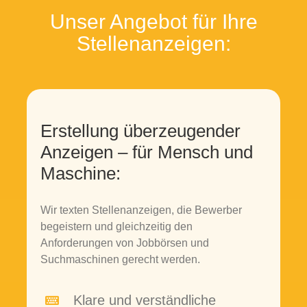
Unser Angebot für Ihre
Stellenanzeigen:
Erstellung überzeugender
Anzeigen – für Mensch und
Maschine:
Wir texten Stellenanzeigen, die Bewerber
begeistern und gleichzeitig den
Anforderungen von Jobbörsen und
Suchmaschinen gerecht werden.
Klare und verständliche