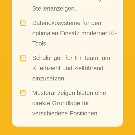
Stellenanzeigen.
Datenökosysteme für den
optimalen Einsatz moderner KI-
Tools.
Schulungen für Ihr Team, um
KI effizient und zielführend
einzusetzen.
Musteranzeigen bieten eine
direkte Grundlage für
verschiedene Positionen.