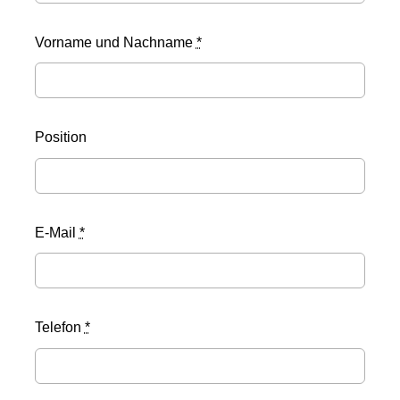
Vorname und Nachname
*
Position
E-Mail
*
Telefon
*