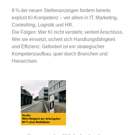
8 % der neuen Stellenanzeigen fordern bereits
explizit KI-Kompetenz – vor allem in IT, Marketing,
Controlling, Logistik und HR.
Die Folgen: Wer KI nicht versteht, verliert Anschluss.
Wer sie einsetzt, sichert sich Handlungsfähigkeit
und Effizienz. Gefordert ist ein strategischer
Kompetenzaufbau, quer durch Branchen und
Hierarchien.