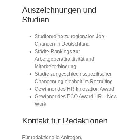
Auszeichnungen und
Studien
Studienreihe zu regionalen Job-
Chancen in Deutschland
Städte-Rankings zur
Arbeitgeberattraktivität und
Mitarbeiterbindung
Studie zur geschlechtsspezifischen
Chancenungleichheit im Recruiting
Gewinner des HR Innovation Award
Gewinner des ECO Award HR – New
Work
Kontakt für Redaktionen
Für redaktionelle Anfragen,