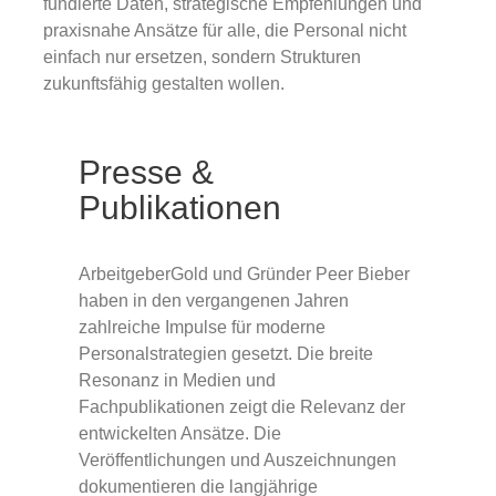
fundierte Daten, strategische Empfehlungen und
praxisnahe Ansätze für alle, die Personal nicht
einfach nur ersetzen, sondern Strukturen
zukunftsfähig gestalten wollen.
Presse &
Publikationen
ArbeitgeberGold und Gründer Peer Bieber
haben in den vergangenen Jahren
zahlreiche Impulse für moderne
Personalstrategien gesetzt. Die breite
Resonanz in Medien und
Fachpublikationen zeigt die Relevanz der
entwickelten Ansätze. Die
Veröffentlichungen und Auszeichnungen
dokumentieren die langjährige