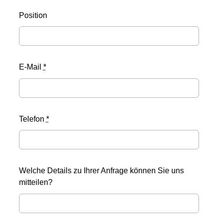
Position
E-Mail
*
Telefon
*
Welche Details zu Ihrer Anfrage können Sie uns
mitteilen?