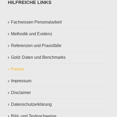
HILFREICHE LINKS
Fachwissen Personalarbeit
Methodik und Evidenz
Referenzen und Praxisfälle
Gold: Daten und Benchmarks
Presse
Impressum
Disclaimer
Datenschutzerklärung
Bild- und Textnachweise