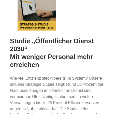
Studie „Öffentlicher Dienst
2030“
Mit weniger Personal mehr
erreichen
Wie viel Effizienz steckt bereits im System? Unsere
aktuelle Strategie-Studie zeigt: Rund 30 Prozent der
Nachbesetzungen im öffentlichen Dienst sind
vermeidbar. Gleichzeitig schlummern in vielen
Verwaltungen bis zu 25 Prozent Effizienzreserven –
ungenutzt, aber aktivierbar. Die Studie liefert