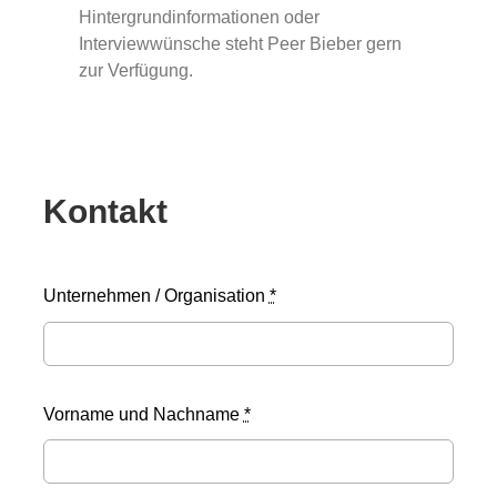
Hintergrundinformationen oder
Interviewwünsche steht Peer Bieber gern
zur Verfügung.
Kontakt
Unternehmen / Organisation
*
Vorname und Nachname
*