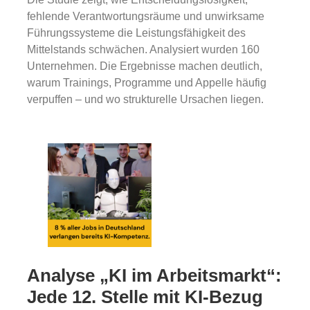
fehlende Verantwortungsräume und unwirksame
Führungssysteme die Leistungsfähigkeit des
Mittelstands schwächen. Analysiert wurden 160
Unternehmen. Die Ergebnisse machen deutlich,
warum Trainings, Programme und Appelle häufig
verpuffen – und wo strukturelle Ursachen liegen.
Analyse „KI im Arbeitsmarkt“:
Jede 12. Stelle mit KI-Bezug