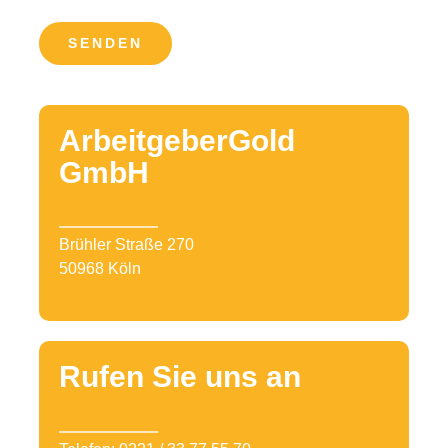
SENDEN
ArbeitgeberGold
GmbH
Brühler Straße 270
50968 Köln
Rufen Sie uns an