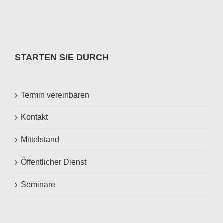
STARTEN SIE DURCH
Termin vereinbaren
Kontakt
Mittelstand
Öffentlicher Dienst
Seminare