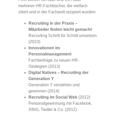
mehrerer HR-Fachbücher, die vielfach
zitiert und in der Fachwelt rezipiert wurden:
Recruiting in der Praxis –
Mitarbeiter finden leicht gemacht
Recruiting Schritt für Schritt umsetzen
(2023)
Innovationen im
Personalmanagement
Fachbeiträge zu neuen HR-
Strategien (2013)
Digital Natives – Recruiting der
Generation Y
Generation Y verstehen und
gewinnen (2014)
Recruiting im Social Web
(2012)
Personalgewinnung mit Facebook,
XING, Twitter & Co. (2012)