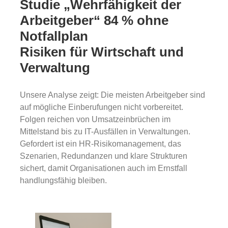
Studie „Wehrfähigkeit der
Arbeitgeber“ 84 % ohne
Notfallplan
Risiken für Wirtschaft und
Verwaltung
Unsere Analyse zeigt: Die meisten Arbeitgeber sind
auf mögliche Einberufungen nicht vorbereitet.
Folgen reichen von Umsatzeinbrüchen im
Mittelstand bis zu IT-Ausfällen in Verwaltungen.
Gefordert ist ein HR-Risikomanagement, das
Szenarien, Redundanzen und klare Strukturen
sichert, damit Organisationen auch im Ernstfall
handlungsfähig bleiben.