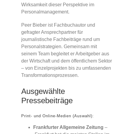
Wirksamkeit dieser Perspektive im
Personalmanagement.
Peer Bieber ist Fachbuchautor und
gefragter Ansprechpartner für
journalistische Fachbeiträge rund um
Personalstrategien. Gemeinsam mit
seinem Team begleitet er Arbeitgeber aus
der Wirtschaft und dem öffentlichem Sektor
– von Einzelprojekten bis zu umfassenden
Transformationsprozessen.
Ausgewählte
Pressebeiträge
Print- und Online-Medien (Auswahl):
Frankfurter Allgemeine Zeitung
–