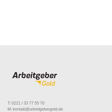
T: 0221 / 33 77 55 70
M: kontakt@arbeitgebergold.de