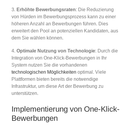
3.
Erhöhte Bewerbungsraten
: Die Reduzierung
von Hürden im Bewerbungsprozess kann zu einer
höheren Anzahl an Bewerbungen führen. Dies
erweitert den Pool an potenziellen Kandidaten, aus
dem Sie wählen können.
4.
Optimale Nutzung von Technologie
: Durch die
Integration von One-Klick-Bewerbungen in Ihr
System nutzen Sie die vorhandenen
technologischen Möglichkeiten
optimal. Viele
Plattformen bieten bereits die notwendige
Infrastruktur, um diese Art der Bewerbung zu
unterstützen.
Implementierung von One-Klick-
Bewerbungen