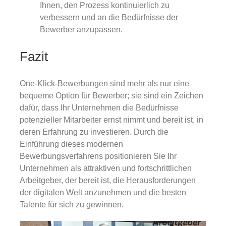
Ihnen, den Prozess kontinuierlich zu
verbessern und an die Bedürfnisse der
Bewerber anzupassen.
Fazit
One-Klick-Bewerbungen sind mehr als nur eine
bequeme Option für Bewerber; sie sind ein Zeichen
dafür, dass Ihr Unternehmen die Bedürfnisse
potenzieller Mitarbeiter ernst nimmt und bereit ist, in
deren Erfahrung zu investieren. Durch die
Einführung dieses modernen
Bewerbungsverfahrens positionieren Sie Ihr
Unternehmen als attraktiven und fortschrittlichen
Arbeitgeber, der bereit ist, die Herausforderungen
der digitalen Welt anzunehmen und die besten
Talente für sich zu gewinnen.