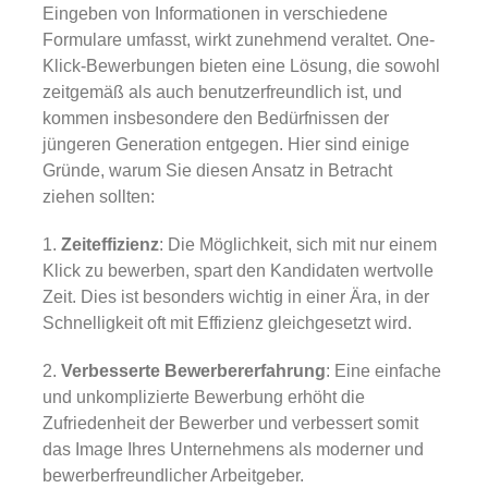
Eingeben von Informationen in verschiedene
Formulare umfasst, wirkt zunehmend veraltet. One-
Klick-Bewerbungen bieten eine Lösung, die sowohl
zeitgemäß als auch benutzerfreundlich ist, und
kommen insbesondere den Bedürfnissen der
jüngeren Generation entgegen. Hier sind einige
Gründe, warum Sie diesen Ansatz in Betracht
ziehen sollten:
1.
Zeiteffizienz
: Die Möglichkeit, sich mit nur einem
Klick zu bewerben, spart den Kandidaten wertvolle
Zeit. Dies ist besonders wichtig in einer Ära, in der
Schnelligkeit oft mit Effizienz gleichgesetzt wird.
2.
Verbesserte Bewerbererfahrung
: Eine einfache
und unkomplizierte Bewerbung erhöht die
Zufriedenheit der Bewerber und verbessert somit
das Image Ihres Unternehmens als moderner und
bewerberfreundlicher Arbeitgeber.