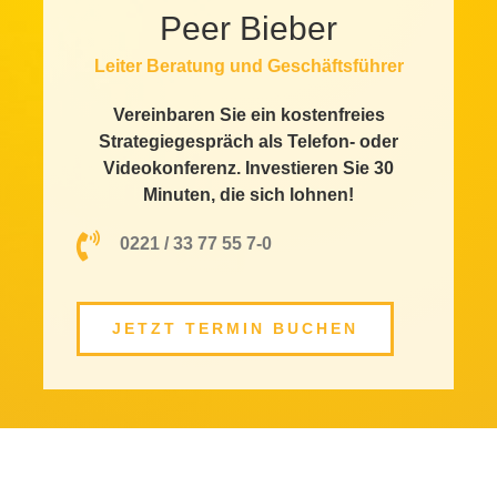
Peer Bieber
Leiter Beratung und Geschäftsführer
Vereinbaren Sie ein kostenfreies
Strategiegespräch als Telefon- oder
Videokonferenz. Investieren Sie 30
Minuten, die sich lohnen!
0221 / 33 77 55 7-0
JETZT TERMIN BUCHEN