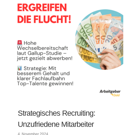
Strategisches Recruiting:
Unzufriedene Mitarbeiter
4. November 2024