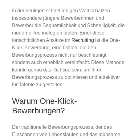
Gold
In der heutigen schnelllebigen Welt schätzen
insbesondere jüngere Bewerberinnen und
Über uns
Bewerber die Bequemlichkeit und Schnelligkeit, die
moderne Technologien bieten. Einer dieser
fortschrittlichen Ansätze im
Recruiting
ist die One-
Karriere
Klick-Bewerbung, eine Option, die den
Bewerbungsprozess nicht nur beschleunigt,
sondern auch erheblich vereinfacht. Diese Methode
könnte genau das Richtige sein, um Ihren
Bewerbungsprozess zu optimieren und attraktiver
für Talente zu gestalten.
Warum One-Klick-
Bewerbungen?
Der traditionelle Bewerbungsprozess, der das
Einscannen von Lebensläufen und das mühsame