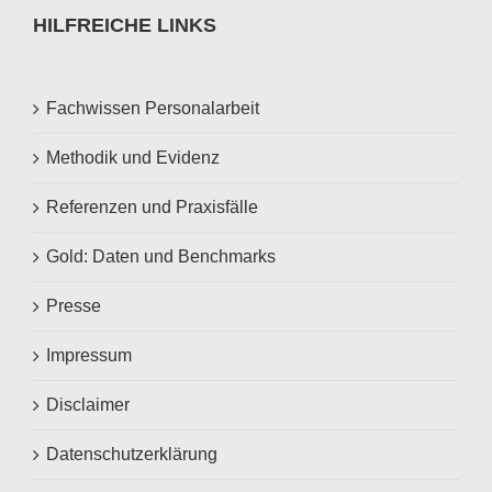
HILFREICHE LINKS
Fachwissen Personalarbeit
Methodik und Evidenz
Referenzen und Praxisfälle
Gold: Daten und Benchmarks
Presse
Impressum
Disclaimer
Datenschutzerklärung