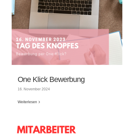
One Klick Bewerbung
16. November 2024
Weiterlesen
One Klick Bewerbung