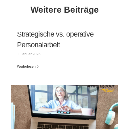
Weitere Beiträge
Strategische vs. operative
Personalarbeit
1. Januar 2026
Weiterlesen