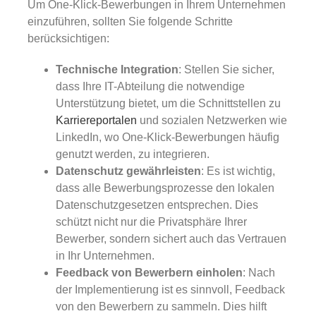
Um One-Klick-Bewerbungen in Ihrem Unternehmen
einzuführen, sollten Sie folgende Schritte
berücksichtigen:
Technische Integration
: Stellen Sie sicher,
dass Ihre IT-Abteilung die notwendige
Unterstützung bietet, um die Schnittstellen zu
Karriereportalen
und sozialen Netzwerken wie
LinkedIn, wo One-Klick-Bewerbungen häufig
genutzt werden, zu integrieren.
Datenschutz gewährleisten
: Es ist wichtig,
dass alle Bewerbungsprozesse den lokalen
Datenschutzgesetzen entsprechen. Dies
schützt nicht nur die Privatsphäre Ihrer
Bewerber, sondern sichert auch das Vertrauen
in Ihr Unternehmen.
Feedback von Bewerbern einholen
: Nach
der Implementierung ist es sinnvoll, Feedback
von den Bewerbern zu sammeln. Dies hilft