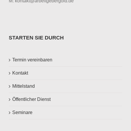
M: kontakt@arbeitgebergold.de
STARTEN SIE DURCH
Termin vereinbaren
Kontakt
Mittelstand
Öffentlicher Dienst
Seminare