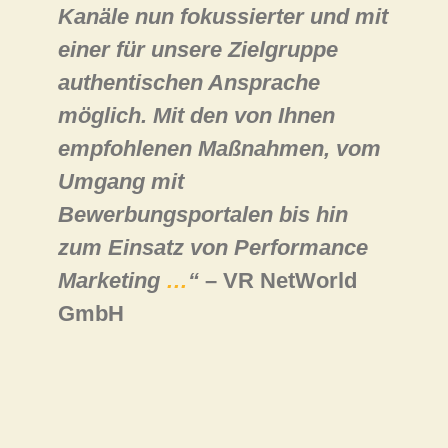
Kanäle nun fokussierter und mit
einer für unsere Zielgruppe
authentischen Ansprache
möglich. Mit den von Ihnen
empfohlenen Maßnahmen, vom
Umgang mit
Bewerbungsportalen bis hin
zum Einsatz von Performance
Marketing
…
“
– VR NetWorld
GmbH