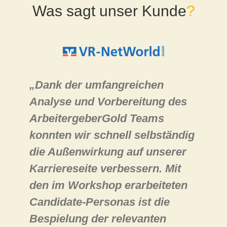
Gold
Was sagt unser Kunde
?
Über uns
Karriere
„Dank der umfangreichen
Analyse und Vorbereitung des
ArbeitergeberGold Teams
konnten wir schnell selbständig
die Außenwirkung auf unserer
Karriereseite verbessern. Mit
den im Workshop erarbeiteten
Candidate-Personas ist die
Bespielung der relevanten