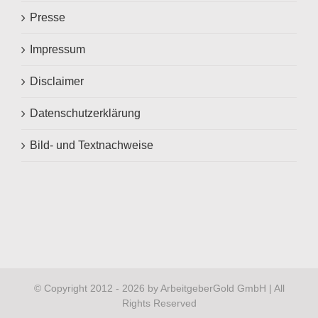
Presse
Impressum
Disclaimer
Datenschutzerklärung
Bild- und Textnachweise
© Copyright 2012 -
2026 by ArbeitgeberGold GmbH | All
Rights Reserved