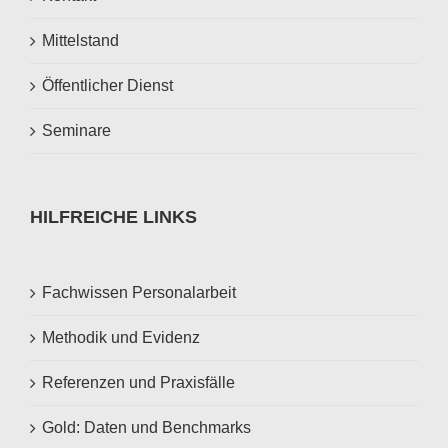
Mittelstand
Öffentlicher Dienst
Seminare
HILFREICHE LINKS
Fachwissen Personalarbeit
Methodik und Evidenz
Referenzen und Praxisfälle
Gold: Daten und Benchmarks