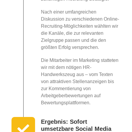
Nach einer umfangreichen
Diskussion zu verschiedenen Online-
Recruiting-Möglichkeiten wählten wir
die Kanäle, die zur relevanten
Zielgruppe passen und die den
größten Erfolg versprechen.
Die Mitarbeiter im Marketing statteten
wir mit dem nötigen HR-
Handwerkszeug aus – vom Texten
von attraktiven Stellenanzeigen bis
zur Kommentierung von
Arbeitgeberbewertungen auf
Bewertungsplattformen.
Ergebnis: Sofort
umsetzbare Social Media