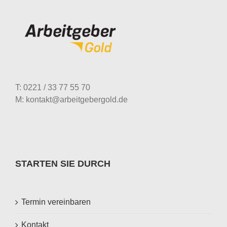
T: 0221 / 33 77 55 70
M: kontakt@arbeitgebergold.de
STARTEN SIE DURCH
Termin vereinbaren
Kontakt