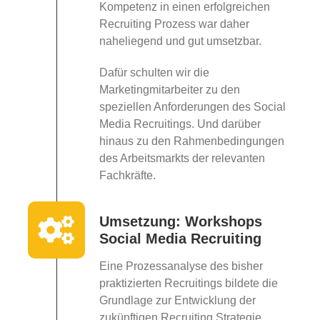
Kompetenz in einen erfolgreichen
Recruiting Prozess war daher
naheliegend und gut umsetzbar.
Dafür schulten wir die
Marketingmitarbeiter zu den
speziellen Anforderungen des Social
Media Recruitings. Und darüber
hinaus zu den Rahmenbedingungen
des Arbeitsmarkts der relevanten
Fachkräfte.
Umsetzung: Workshops
Social Media Recruiting
Eine Prozessanalyse des bisher
praktizierten Recruitings bildete die
Grundlage zur Entwicklung der
zukünftigen Recruiting Strategie.