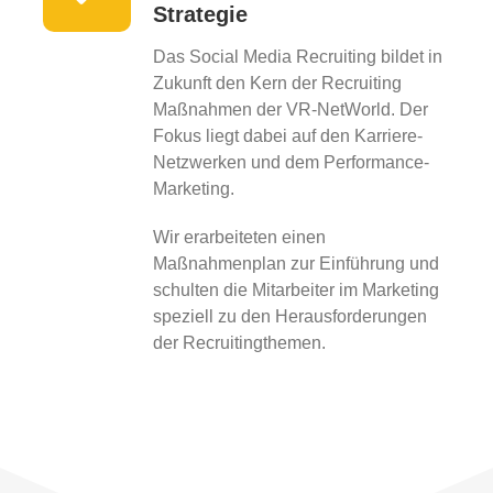
Strategie
Das Social Media Recruiting bildet in
Zukunft den Kern der Recruiting
Maßnahmen der VR-NetWorld. Der
Fokus liegt dabei auf den Karriere-
Netzwerken und dem Performance-
Marketing.
Wir erarbeiteten einen
Maßnahmenplan zur Einführung und
schulten die Mitarbeiter im Marketing
speziell zu den Herausforderungen
der Recruitingthemen.