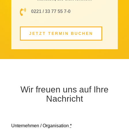
0221 / 33 77 55 7-0
JETZT TERMIN BUCHEN
Wir freuen uns auf Ihre
Nachricht
Unternehmen / Organisation
*