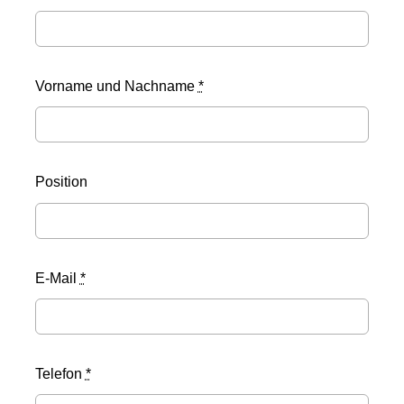
Vorname und Nachname
*
Position
E-Mail
*
Telefon
*