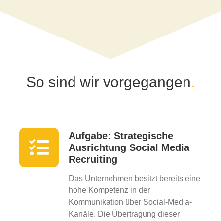
So sind wir vorgegangen
.
Aufgabe: Strategische
Ausrichtung Social Media
Recruiting
Das Unternehmen besitzt bereits eine
hohe Kompetenz in der
Kommunikation über Social-Media-
Kanäle. Die Übertragung dieser