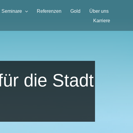
Seminare
Referenzen
Gold
Über uns
Karriere
für die Stadt