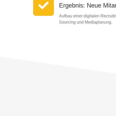
Ergebnis: Neue Mitarb
Aufbau einer digitalen Recruit
Sourcing und Mediaplanung.