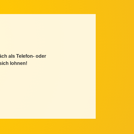
äch als Telefon- oder
sich lohnen!