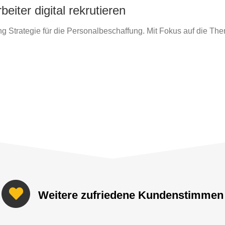
eiter digital rekrutieren
ing Strategie für die Personalbeschaffung. Mit Fokus auf die Th
Weitere zufriedene Kundenstimmen