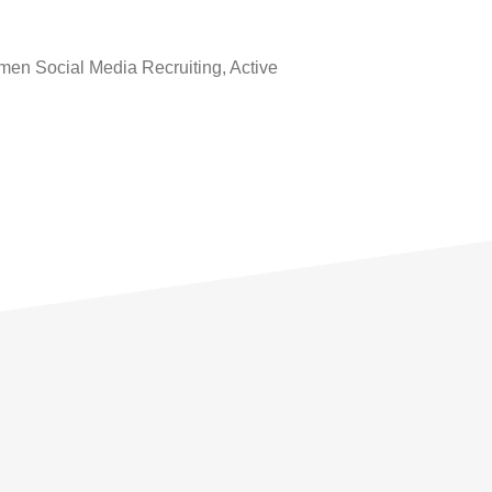
emen Social Media Recruiting, Active