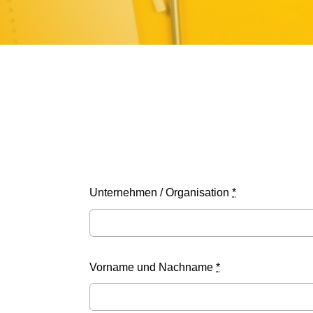
Unternehmen / Organisation
*
Vorname und Nachname
*