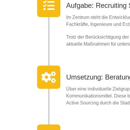
Aufgabe: Recruiting 
Im Zentrum steht die Entwicklu
Fachkräfte, Ingenieure und Erzi
Trotz der Berücksichtigung de
aktuelle Maßnahmen für untersc
Umsetzung: Beratun
Über eine individuelle Zielg
Kommunikationsmittel. Diese b
Active Sourcing durch die Stad