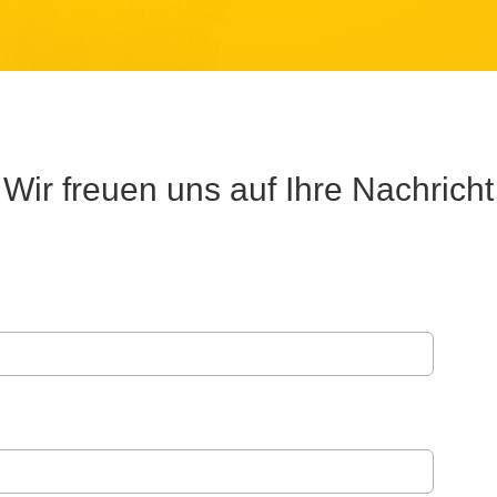
Wir freuen uns auf Ihre Nachricht