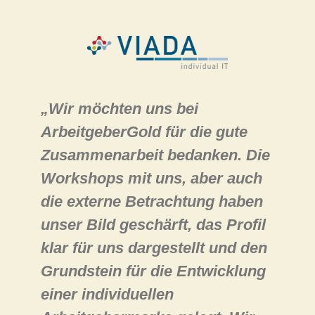
Gold
Über uns
Karriere
„Wir möchten uns bei
ArbeitgeberGold für die gute
Zusammenarbeit bedanken. Die
Workshops mit uns, aber auch
die externe Betrachtung haben
unser Bild geschärft, das Profil
klar für uns dargestellt und den
Grundstein für die Entwicklung
einer individuellen