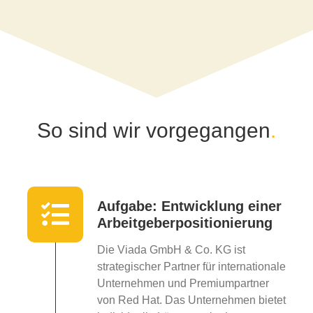
So sind wir vorgegangen
.
Aufgabe: Entwicklung einer
Arbeitgeberpositionierung
Die Viada GmbH & Co. KG ist
strategischer Partner für internationale
Unternehmen und Premiumpartner
von Red Hat. Das Unternehmen bietet