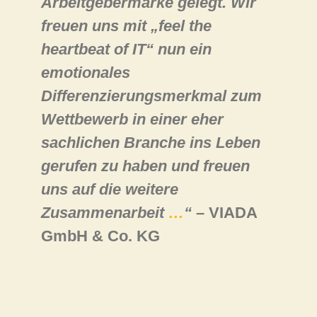
Arbeitgebermarke gelegt. Wir
freuen uns mit „feel the
heartbeat of IT“ nun ein
emotionales
Differenzierungsmerkmal zum
Wettbewerb in einer eher
sachlichen Branche ins Leben
gerufen zu haben und freuen
uns auf die weitere
Zusammenarbeit
…
“ –
VIADA
GmbH & Co. KG