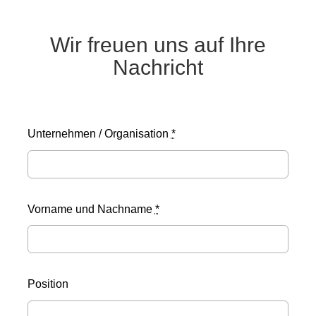
Wir freuen uns auf Ihre
Nachricht
Unternehmen / Organisation
*
Vorname und Nachname
*
Position