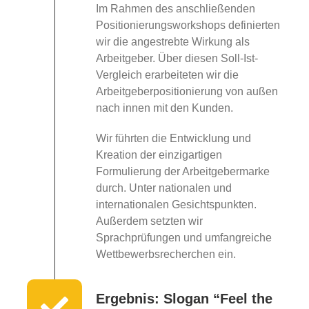
Im Rahmen des anschließenden
Positionierungsworkshops definierten
wir die angestrebte Wirkung als
Arbeitgeber. Über diesen Soll-Ist-
Vergleich erarbeiteten wir die
Arbeitgeberpositionierung von außen
nach innen mit den Kunden.
Wir führten die Entwicklung und
Kreation der einzigartigen
Formulierung der Arbeitgebermarke
durch. Unter nationalen und
internationalen Gesichtspunkten.
Außerdem setzten wir
Sprachprüfungen und umfangreiche
Wettbewerbsrecherchen ein.
Ergebnis: Slogan “Feel the