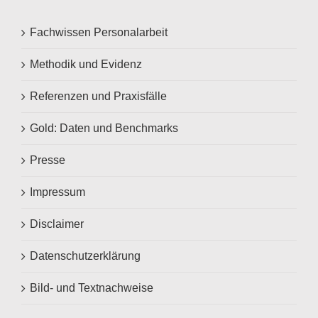
Fachwissen Personalarbeit
Methodik und Evidenz
Referenzen und Praxisfälle
Gold: Daten und Benchmarks
Presse
Impressum
Disclaimer
Datenschutzerklärung
Bild- und Textnachweise