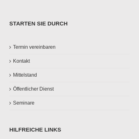
STARTEN SIE DURCH
Termin vereinbaren
Kontakt
Mittelstand
Öffentlicher Dienst
Seminare
HILFREICHE LINKS