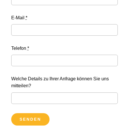
E-Mail
*
Telefon
*
Welche Details zu Ihrer Anfrage können Sie uns
mitteilen?
SENDEN