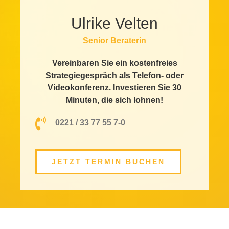
Ulrike Velten
Senior Beraterin
Vereinbaren Sie ein kostenfreies
Strategiegespräch als Telefon- oder
Videokonferenz. Investieren Sie 30
Minuten, die sich lohnen!
0221 / 33 77 55 7-0
JETZT TERMIN BUCHEN