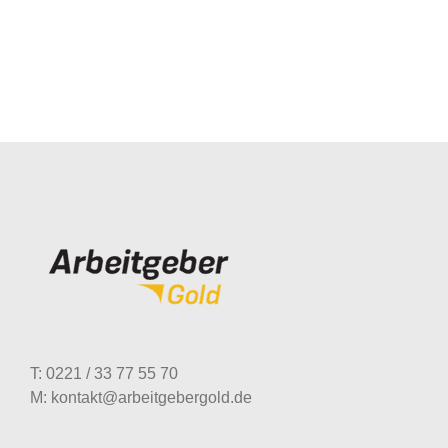
T: 0221 / 33 77 55 70
M: kontakt@arbeitgebergold.de