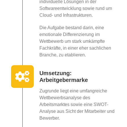
individuelle Lösungen in der
Softwareentwicklung sowie rund um
Cloud- und Infrastrukturen.
Die Aufgabe bestand darin, eine
emotionale Differenzierung im
Wettbewerb um stark umkämpfte
Fachkräfte, in einer eher sachlichen
Branche, zu etablieren.
Umsetzung:
Arbeitgebermarke
Zugrunde liegt eine umfangreiche
Wettbewerbsanalyse des
Arbeitsmarktes sowie eine SWOT-
Analyse aus Sicht der Mitarbeiter und
Bewerber.