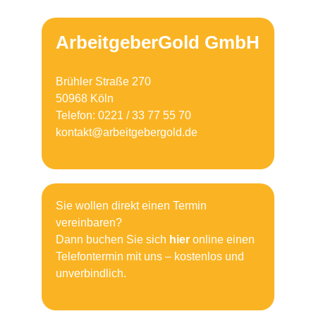
ArbeitgeberGold GmbH
Brühler Straße 270
50968 Köln
Telefon: 0221 / 33 77 55 70
kontakt@arbeitgebergold.de
Sie wollen direkt einen Termin
vereinbaren?
Dann buchen Sie sich
hier
online einen
Telefontermin mit uns – kostenlos und
unverbindlich.