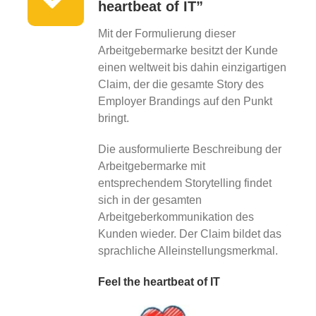
heartbeat of IT”
Mit der Formulierung dieser
Arbeitgebermarke besitzt der Kunde
einen weltweit bis dahin einzigartigen
Claim, der die gesamte Story des
Employer Brandings auf den Punkt
bringt.
Die ausformulierte Beschreibung der
Arbeitgebermarke mit
entsprechendem Storytelling findet
sich in der gesamten
Arbeitgeberkommunikation des
Kunden wieder. Der Claim bildet das
sprachliche Alleinstellungsmerkmal.
Feel the heartbeat of IT