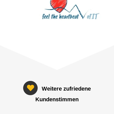
Weitere zufriedene
Kundenstimmen