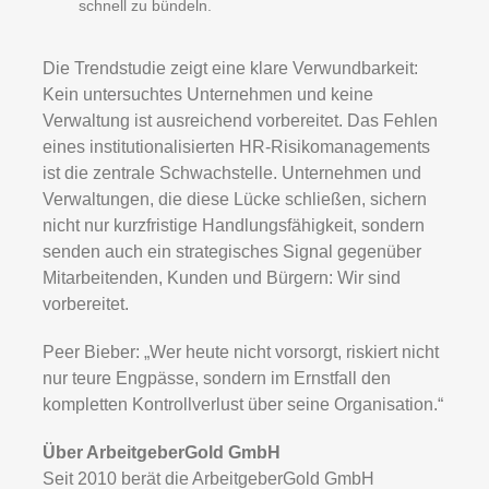
schnell zu bündeln.
Die Trendstudie zeigt eine klare Verwundbarkeit:
Kein untersuchtes Unternehmen und keine
Verwaltung ist ausreichend vorbereitet. Das Fehlen
eines institutionalisierten HR-Risikomanagements
ist die zentrale Schwachstelle. Unternehmen und
Verwaltungen, die diese Lücke schließen, sichern
nicht nur kurzfristige Handlungsfähigkeit, sondern
senden auch ein strategisches Signal gegenüber
Mitarbeitenden, Kunden und Bürgern: Wir sind
vorbereitet.
Peer Bieber: „Wer heute nicht vorsorgt, riskiert nicht
nur teure Engpässe, sondern im Ernstfall den
kompletten Kontrollverlust über seine Organisation.“
Über ArbeitgeberGold GmbH
Seit 2010 berät die ArbeitgeberGold GmbH