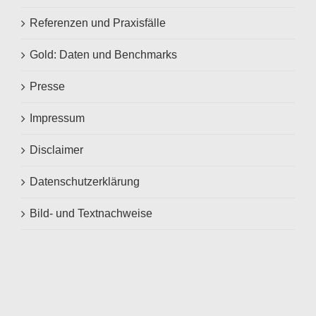
Referenzen und Praxisfälle
Gold: Daten und Benchmarks
Presse
Impressum
Disclaimer
Datenschutzerklärung
Bild- und Textnachweise