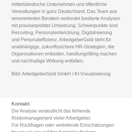
mittelständische Unternehmen und öffentliche
Verwaltungen in ganz Deutschland. Das Team aus
renommierten Beratern verbindet fundierte Analysen
mit praxiserprobter Umsetzung. Schwerpunkte sind
Recruiting, Personalentwicklung, Digitalisierung
und Personaleffizienz. ArbeitgeberGold steht für
unabhängige, zukunftssichere HR-Strategien, die
Organisationen entlasten, handlungsfähig machen
und nachhaltige Wirkung entfalten.
Bild: ArbeitgeberGold GmbH / KI-Visualisierung
Kontakt:
Die Analyse verdeutlicht das fehlende
Risikomanagement vieler Arbeitgeber.
Für Rückfragen oder vertiefende Einschätzungen