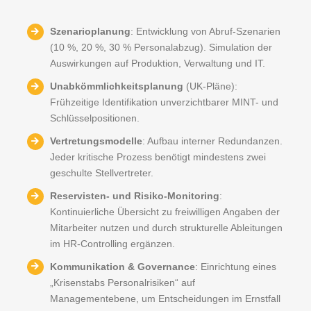
Szenarioplanung
: Entwicklung von Abruf-Szenarien
(10 %, 20 %, 30 % Personalabzug). Simulation der
Auswirkungen auf Produktion, Verwaltung und IT.
Unabkömmlichkeitsplanung
(UK-Pläne):
Frühzeitige Identifikation unverzichtbarer MINT- und
Schlüsselpositionen.
Vertretungsmodelle
: Aufbau interner Redundanzen.
Jeder kritische Prozess benötigt mindestens zwei
geschulte Stellvertreter.
Reservisten- und Risiko-Monitoring
:
Kontinuierliche Übersicht zu freiwilligen Angaben der
Mitarbeiter nutzen und durch strukturelle Ableitungen
im HR-Controlling ergänzen.
Kommunikation & Governance
: Einrichtung eines
„Krisenstabs Personalrisiken“ auf
Managementebene, um Entscheidungen im Ernstfall