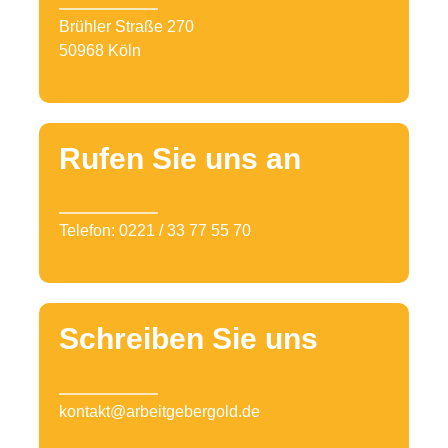
Brühler Straße 270
50968 Köln
Rufen Sie uns an
Telefon: 0221 / 33 77 55 70
Schreiben Sie uns
kontakt@arbeitgebergold.de