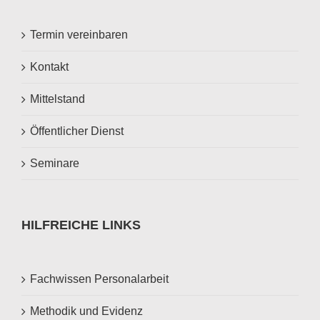
Termin vereinbaren
Kontakt
Mittelstand
Öffentlicher Dienst
Seminare
HILFREICHE LINKS
Fachwissen Personalarbeit
Methodik und Evidenz