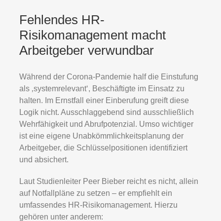
Fehlendes HR-
Risikomanagement macht
Arbeitgeber verwundbar
Während der Corona-Pandemie half die Einstufung
als ‚systemrelevant‘, Beschäftigte im Einsatz zu
halten. Im Ernstfall einer Einberufung greift diese
Logik nicht. Ausschlaggebend sind ausschließlich
Wehrfähigkeit und Abrufpotenzial. Umso wichtiger
ist eine eigene Unabkömmlichkeitsplanung der
Arbeitgeber, die Schlüsselpositionen identifiziert
und absichert.
Laut Studienleiter Peer Bieber reicht es nicht, allein
auf Notfallpläne zu setzen – er empfiehlt ein
umfassendes HR-Risikomanagement. Hierzu
gehören unter anderem: