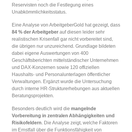
Reservisten noch die Festlegung eines
Unabkömmlichkeitsstatus.
Eine Analyse von ArbeitgeberGold hat gezeigt, dass
84 % der Arbeitgeber
auf diesen leider sehr
realistischen Krisenfall gar nicht vorbereitet sind,
die übrigen nur unzureichend. Grundlage bildeten
dabei eigene Auswertungen von 400
Geschäftsberichten mittelständischer Unternehmen
und DAX-Konzernen sowie 120 offiziellen
Haushalts- und Personalunterlagen öffentlicher
Verwaltungen. Ergänzt wurde die Untersuchung
durch interne HR-Strukturerhebungen aus aktuellen
Beratungsprojekten.
Besonders deutlich wird die
mangelnde
Vorbereitung in zentralen Abhängigkeiten und
Risikofeldern
. Die Analyse zeigt, welche Faktoren
im Ernstfall über die Funktionsfähigkeit von