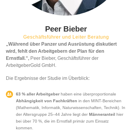
Peer Bieber
Geschäftsführer und Leiter Beratung
„Während über Panzer und Ausrüstung diskutiert
wird, fehlt den Arbeitgebern der Plan für den
Ernstfall.“,
Peer Bieber, Geschäftsführer der
ArbeitgeberGold GmbH.
Die Ergebnisse der Studie im Überblick:
63 % aller Arbeitgeber
haben eine überproportionale
Abhängigkeit von Fachkräften
in den MINT-Bereichen
(Mathematik, Informatik, Naturwissenschaften, Technik). In
der Altersgruppe 25–44 Jahre liegt der
Männeranteil
hier
bei über 70 %, die im Ernstfall primär zum Einsatz
kommen.