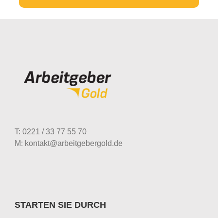
T: 0221 / 33 77 55 70
M: kontakt@arbeitgebergold.de
STARTEN SIE DURCH