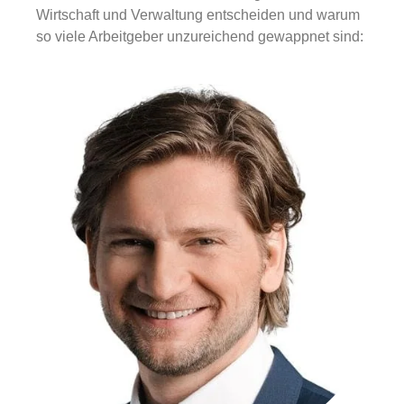
Wirtschaft und Verwaltung entscheiden und warum
so viele Arbeitgeber unzureichend gewappnet sind: