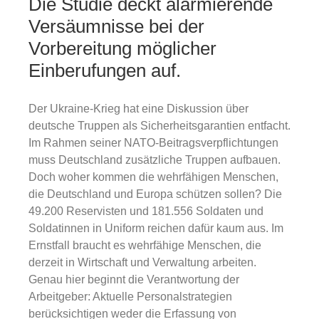
Die Studie deckt alarmierende
Versäumnisse bei der
Vorbereitung möglicher
Einberufungen auf.
Der Ukraine-Krieg hat eine Diskussion über
deutsche Truppen als Sicherheitsgarantien entfacht.
Im Rahmen seiner NATO-Beitragsverpflichtungen
muss Deutschland zusätzliche Truppen aufbauen.
Doch woher kommen die wehrfähigen Menschen,
die Deutschland und Europa schützen sollen? Die
49.200 Reservisten und 181.556 Soldaten und
Soldatinnen in Uniform reichen dafür kaum aus. Im
Ernstfall braucht es wehrfähige Menschen, die
derzeit in Wirtschaft und Verwaltung arbeiten.
Genau hier beginnt die Verantwortung der
Arbeitgeber: Aktuelle Personalstrategien
berücksichtigen weder die Erfassung von