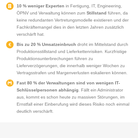
10 % weniger Experten
in Fertigung, IT, Engineering,
ÖPNV und Verwaltung können zum
Stillstand
führen, da
keine redundanten Vertretungsmodelle existieren und der
Fachkräftemangel dies in den letzten Jahren zusätzlich
verschärft hat.
Bis zu 20 % Umsatzeinbruch
droht im Mittelstand durch
Produktionsstillstand und Lieferkettenrisiken. Kurzfristige
Produktionsunterbrechungen führen zu
Lieferverzögerungen, die innerhalb weniger Wochen zu
Vertragsstrafen und Margenverlusten eskalieren können.
Fast 80 % der Verwaltungen sind von wenigen IT-
Schlüsselpersonen abhängig
. Fällt ein Administrator
aus, kommt es schon heute zu massiven Störungen, im
Ernstfall einer Einberufung wird dieses Risiko noch einmal
deutlich verschärft.