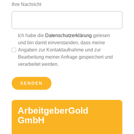
Ihre Nachricht
Ich habe die
Datenschutzerklärung
gelesen
und bin damit einverstanden, dass meine
Angaben zur Kontaktaufnahme und zur
Bearbeitung meiner Anfrage gespeichert und
verarbeitet werden.
SENDEN
ArbeitgeberGold
GmbH