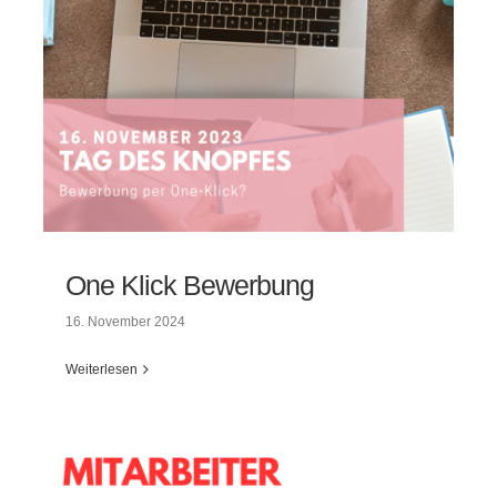
One Klick Bewerbung
16. November 2024
Weiterlesen
One Klick Bewerbung