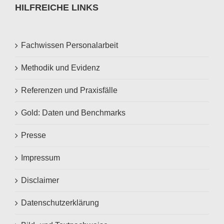
HILFREICHE LINKS
Fachwissen Personalarbeit
Methodik und Evidenz
Referenzen und Praxisfälle
Gold: Daten und Benchmarks
Presse
Impressum
Disclaimer
Datenschutzerklärung