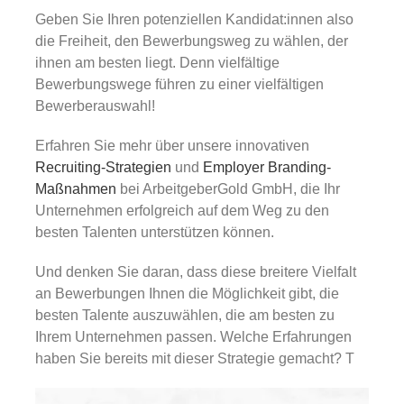
Geben Sie Ihren potenziellen Kandidat:innen also
die Freiheit, den Bewerbungsweg zu wählen, der
ihnen am besten liegt. Denn vielfältige
Bewerbungswege führen zu einer vielfältigen
Bewerberauswahl!
Erfahren Sie mehr über unsere innovativen
Recruiting-Strategien
und
Employer Branding-
Maßnahmen
bei ArbeitgeberGold GmbH, die Ihr
Unternehmen erfolgreich auf dem Weg zu den
besten Talenten unterstützen können.
Und denken Sie daran, dass diese breitere Vielfalt
an Bewerbungen Ihnen die Möglichkeit gibt, die
besten Talente auszuwählen, die am besten zu
Ihrem Unternehmen passen. Welche Erfahrungen
haben Sie bereits mit dieser Strategie gemacht? T