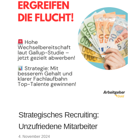
Strategisches Recruiting:
Unzufriedene Mitarbeiter
4. November 2024