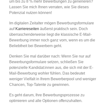
Gold
um bis zu 8 % mehr Bewerbungen zu generieren?
Lassen Sie mich Ihnen verraten, wie Sie dieses
Potenzial nutzen können!
Über uns
Im digitalen Zeitalter mögen Bewerbungsformulare
auf
Karriereseiten
äußerst praktisch sein. Doch
Karriere
überraschenderweise liegt die klassische E-Mail-
Bewerbung immer noch ganz vorn, wenn es um die
Beliebtheit bei Bewerbern geht.
Denken Sie mal darüber nach: Wenn Sie nur auf
Bewerbungsformulare setzen, schließen Sie
potenzielle Kandidat:innen aus, die sich mit der E-
Mail-Bewerbung wohler fühlen. Das bedeutet
weniger Vielfalt in Ihrem Bewerberpool und weniger
Chancen, Top-Talente zu gewinnen.
Es geht darum, Ihre Bewerbungsprozesse zu
optimieren und alle Optionen offenzuhalten.