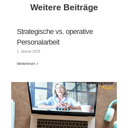
Weitere Beiträge
Strategische vs. operative
Personalarbeit
1. Januar 2026
Weiterlesen