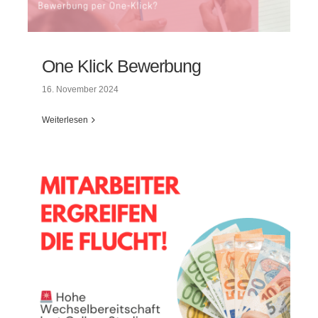
One Klick Bewerbung
16. November 2024
Weiterlesen
One Klick Bewerbung