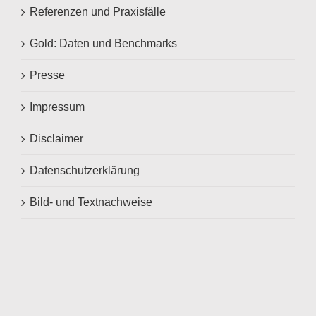
Referenzen und Praxisfälle
Gold: Daten und Benchmarks
Presse
Impressum
Disclaimer
Datenschutzerklärung
Bild- und Textnachweise