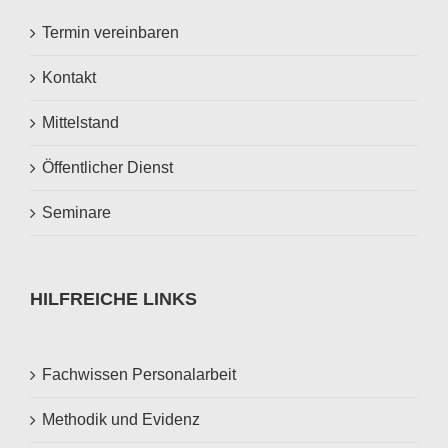
Termin vereinbaren
Kontakt
Mittelstand
Öffentlicher Dienst
Seminare
HILFREICHE LINKS
Fachwissen Personalarbeit
Methodik und Evidenz