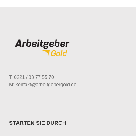
T: 0221 / 33 77 55 70
M: kontakt@arbeitgebergold.de
STARTEN SIE DURCH