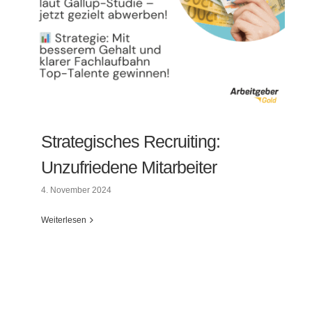
Strategisches Recruiting:
Unzufriedene Mitarbeiter
4. November 2024
Weiterlesen
Strategisches Recruiting: Unzufriedene
Mitarbeiter