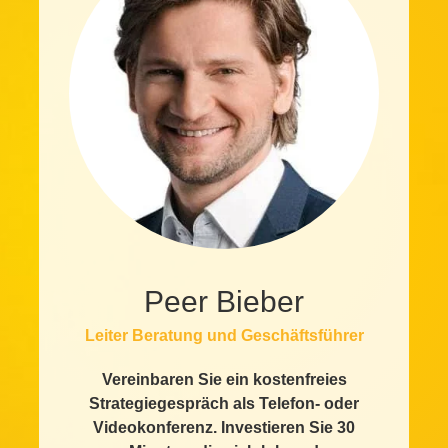
Peer Bieber
Leiter Beratung und Geschäftsführer
Vereinbaren Sie ein kostenfreies
Strategiegespräch als Telefon- oder
Videokonferenz. Investieren Sie 30