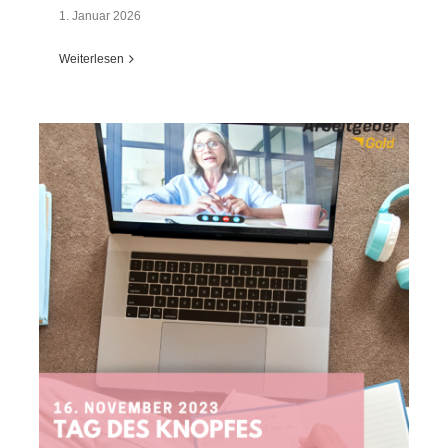
1. Januar 2026
Weiterlesen