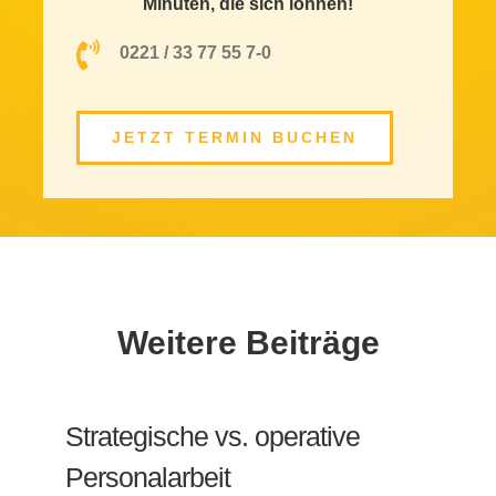
Minuten, die sich lohnen!
0221 / 33 77 55 7-0
JETZT TERMIN BUCHEN
Weitere Beiträge
Strategische vs. operative
Personalarbeit