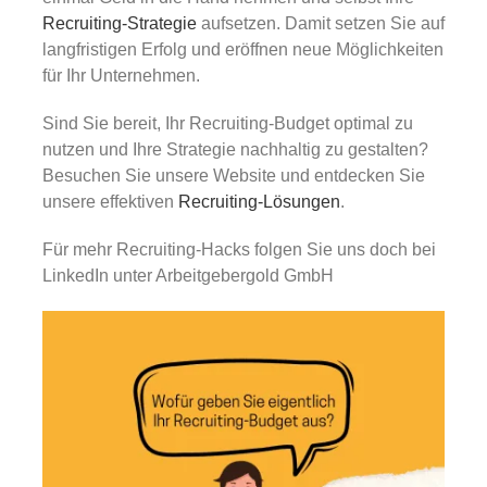
Recruiting-Strategie
aufsetzen. Damit setzen Sie auf
langfristigen Erfolg und eröffnen neue Möglichkeiten
für Ihr Unternehmen.
Sind Sie bereit, Ihr Recruiting-Budget optimal zu
nutzen und Ihre Strategie nachhaltig zu gestalten?
Besuchen Sie unsere Website und entdecken Sie
unsere effektiven
Recruiting-Lösungen
.
Für mehr Recruiting-Hacks folgen Sie uns doch bei
LinkedIn unter Arbeitgebergold GmbH