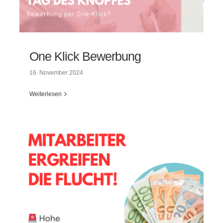
One Klick Bewerbung
16. November 2024
Weiterlesen
One Klick Bewerbung