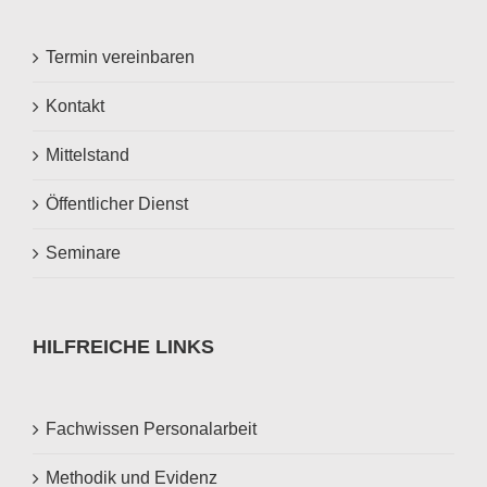
Termin vereinbaren
Kontakt
Mittelstand
Öffentlicher Dienst
Seminare
HILFREICHE LINKS
Fachwissen Personalarbeit
Methodik und Evidenz