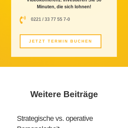
Minuten, die sich lohnen!
0221 / 33 77 55 7-0
JETZT TERMIN BUCHEN
Weitere Beiträge
Strategische vs. operative