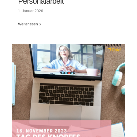
Personalarbeit
1. Januar 2026
Weiterlesen