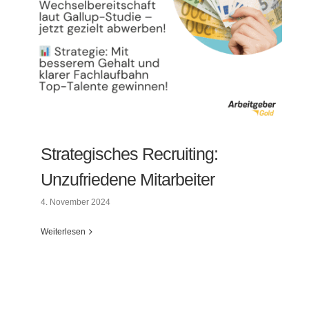
Strategisches Recruiting:
Unzufriedene Mitarbeiter
4. November 2024
Weiterlesen
Strategisches Recruiting: Unzufriedene
Mitarbeiter