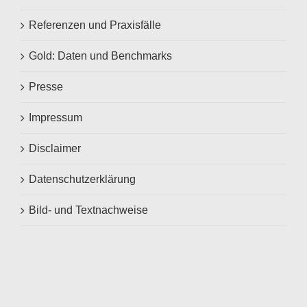
Referenzen und Praxisfälle
Gold: Daten und Benchmarks
Presse
Impressum
Disclaimer
Datenschutzerklärung
Bild- und Textnachweise