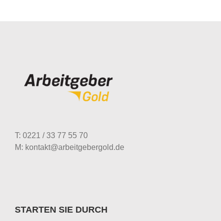
T: 0221 / 33 77 55 70
M: kontakt@arbeitgebergold.de
STARTEN SIE DURCH