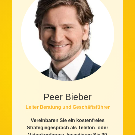
Peer Bieber
Leiter Beratung und Geschäftsführer
Vereinbaren Sie ein kostenfreies
Strategiegespräch als Telefon- oder
Videokonferenz. Investieren Sie 30