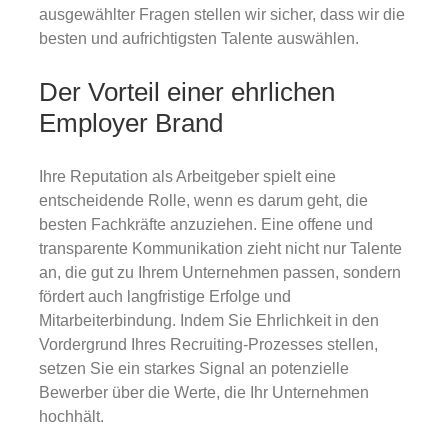
ausgewählter Fragen stellen wir sicher, dass wir die
besten und aufrichtigsten Talente auswählen.
Der Vorteil einer ehrlichen
Employer Brand
Ihre Reputation als Arbeitgeber spielt eine
entscheidende Rolle, wenn es darum geht, die
besten Fachkräfte anzuziehen. Eine offene und
transparente Kommunikation zieht nicht nur Talente
an, die gut zu Ihrem Unternehmen passen, sondern
fördert auch langfristige Erfolge und
Mitarbeiterbindung. Indem Sie Ehrlichkeit in den
Vordergrund Ihres Recruiting-Prozesses stellen,
setzen Sie ein starkes Signal an potenzielle
Bewerber über die Werte, die Ihr Unternehmen
hochhält.