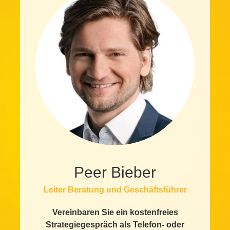
Peer Bieber
Leiter Beratung und Geschäftsführer
Vereinbaren Sie ein kostenfreies
Strategiegespräch als Telefon- oder