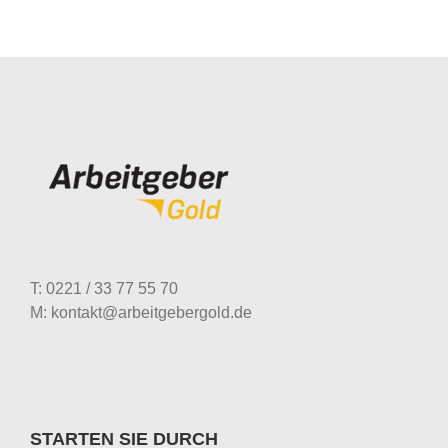
T: 0221 / 33 77 55 70
M: kontakt@arbeitgebergold.de
STARTEN SIE DURCH