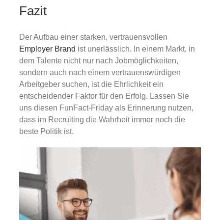
Fazit
Der Aufbau einer starken, vertrauensvollen
Employer Brand
ist unerlässlich. In einem Markt, in
dem Talente nicht nur nach Jobmöglichkeiten,
sondern auch nach einem vertrauenswürdigen
Arbeitgeber suchen, ist die Ehrlichkeit ein
entscheidender Faktor für den Erfolg. Lassen Sie
uns diesen FunFact-Friday als Erinnerung nutzen,
dass im Recruiting die Wahrheit immer noch die
beste Politik ist.