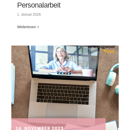
Personalarbeit
1. Januar 2026
Weiterlesen