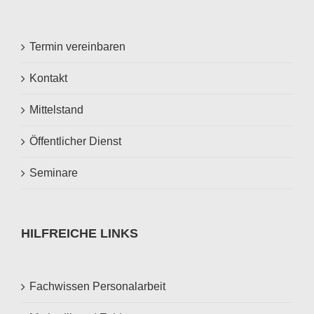
Termin vereinbaren
Kontakt
Mittelstand
Öffentlicher Dienst
Seminare
HILFREICHE LINKS
Fachwissen Personalarbeit