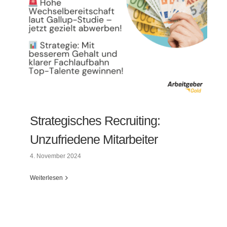
Strategisches Recruiting:
Unzufriedene Mitarbeiter
4. November 2024
Weiterlesen
Strategisches Recruiting: Unzufriedene
Mitarbeiter