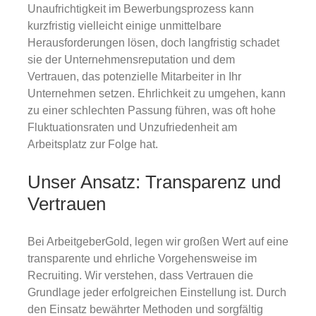
Unaufrichtigkeit im Bewerbungsprozess kann
kurzfristig vielleicht einige unmittelbare
Herausforderungen lösen, doch langfristig schadet
sie der Unternehmensreputation und dem
Vertrauen, das potenzielle Mitarbeiter in Ihr
Unternehmen setzen. Ehrlichkeit zu umgehen, kann
zu einer schlechten Passung führen, was oft hohe
Fluktuationsraten und Unzufriedenheit am
Arbeitsplatz zur Folge hat.
Unser Ansatz: Transparenz und
Vertrauen
Bei ArbeitgeberGold, legen wir großen Wert auf eine
transparente und ehrliche Vorgehensweise im
Recruiting. Wir verstehen, dass Vertrauen die
Grundlage jeder erfolgreichen Einstellung ist. Durch
den Einsatz bewährter Methoden und sorgfältig