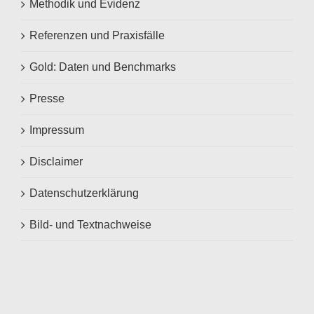
Methodik und Evidenz
Referenzen und Praxisfälle
Gold: Daten und Benchmarks
Presse
Impressum
Disclaimer
Datenschutzerklärung
Bild- und Textnachweise