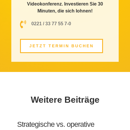
Videokonferenz. Investieren Sie 30
Minuten, die sich lohnen!
0221 / 33 77 55 7-0
JETZT TERMIN BUCHEN
Weitere Beiträge
Strategische vs. operative