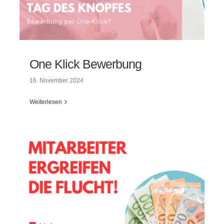
One Klick Bewerbung
16. November 2024
Weiterlesen
One Klick Bewerbung