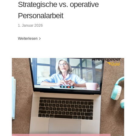
Strategische vs. operative
Personalarbeit
1. Januar 2026
Weiterlesen