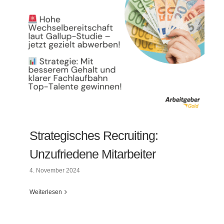
Strategisches Recruiting:
Unzufriedene Mitarbeiter
4. November 2024
Weiterlesen
Strategisches Recruiting: Unzufriedene
Mitarbeiter