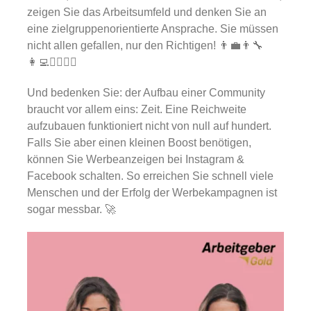
zeigen Sie das Arbeitsumfeld und denken Sie an
eine zielgruppenorientierte Ansprache. Sie müssen
nicht allen gefallen, nur den Richtigen! 👨‍💼👨‍🔧
👩‍💻👩‍⚕️👷‍♂️
Und bedenken Sie: der Aufbau einer Community
braucht vor allem eins: Zeit. Eine Reichweite
aufzubauen funktioniert nicht von null auf hundert.
Falls Sie aber einen kleinen Boost benötigen,
können Sie Werbeanzeigen bei Instagram &
Facebook schalten. So erreichen Sie schnell viele
Menschen und der Erfolg der Werbekampagnen ist
sogar messbar. 🚀