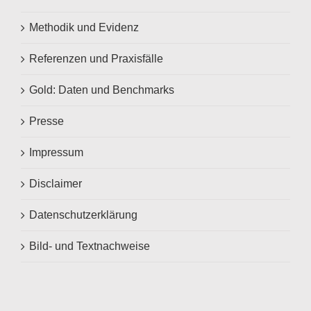
Methodik und Evidenz
Referenzen und Praxisfälle
Gold: Daten und Benchmarks
Presse
Impressum
Disclaimer
Datenschutzerklärung
Bild- und Textnachweise