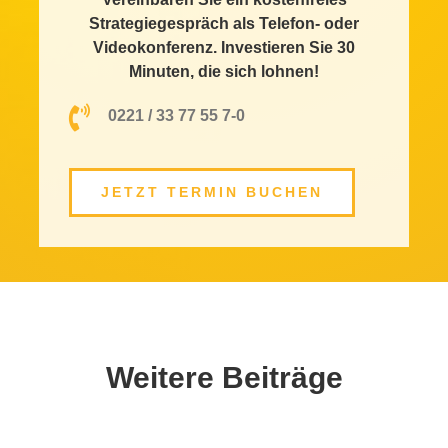
Strategiegespräch als Telefon- oder
Videokonferenz. Investieren Sie 30
Minuten, die sich lohnen!
0221 / 33 77 55 7-0
JETZT TERMIN BUCHEN
Weitere Beiträge