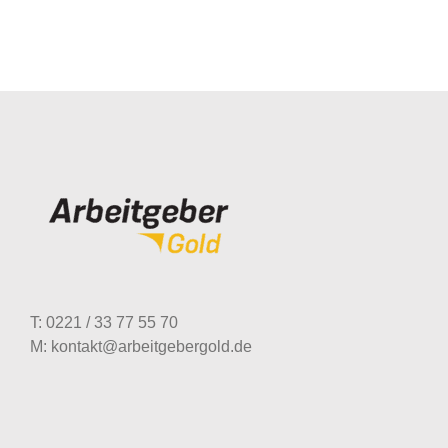
T: 0221 / 33 77 55 70
M: kontakt@arbeitgebergold.de