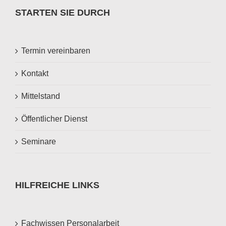
STARTEN SIE DURCH
Termin vereinbaren
Kontakt
Mittelstand
Öffentlicher Dienst
Seminare
HILFREICHE LINKS
Fachwissen Personalarbeit