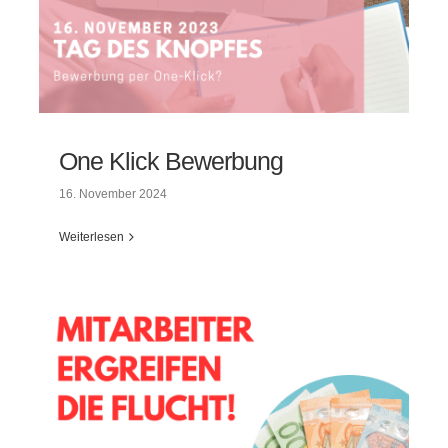
One Klick Bewerbung
16. November 2024
Weiterlesen
One Klick Bewerbung