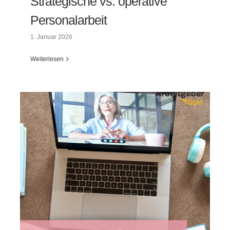
Strategische vs. operative
Personalarbeit
1. Januar 2026
Weiterlesen