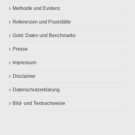
Methodik und Evidenz
Referenzen und Praxisfälle
Gold: Daten und Benchmarks
Presse
Impressum
Disclaimer
Datenschutzerklärung
Bild- und Textnachweise