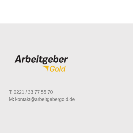
T: 0221 / 33 77 55 70
M: kontakt@arbeitgebergold.de