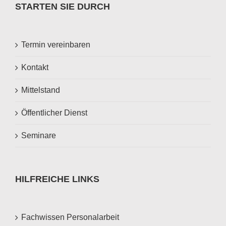
STARTEN SIE DURCH
Termin vereinbaren
Kontakt
Mittelstand
Öffentlicher Dienst
Seminare
HILFREICHE LINKS
Fachwissen Personalarbeit