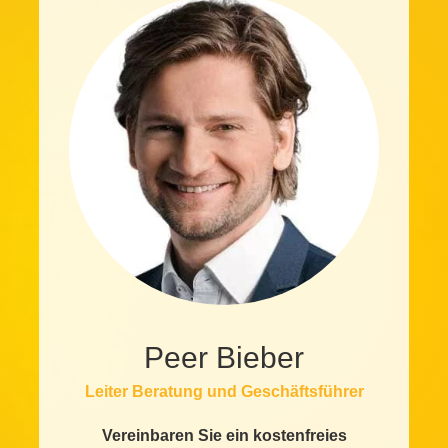
Peer Bieber
Leiter Beratung und Geschäftsführer
Vereinbaren Sie ein kostenfreies