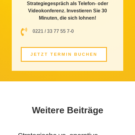
Strategiegespräch als Telefon- oder
Videokonferenz. Investieren Sie 30
Minuten, die sich lohnen!
0221 / 33 77 55 7-0
JETZT TERMIN BUCHEN
Weitere Beiträge