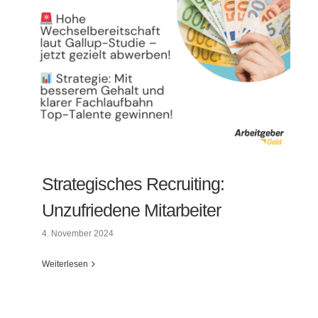
Strategisches Recruiting:
Unzufriedene Mitarbeiter
4. November 2024
Weiterlesen
Strategisches Recruiting: Unzufriedene
Mitarbeiter