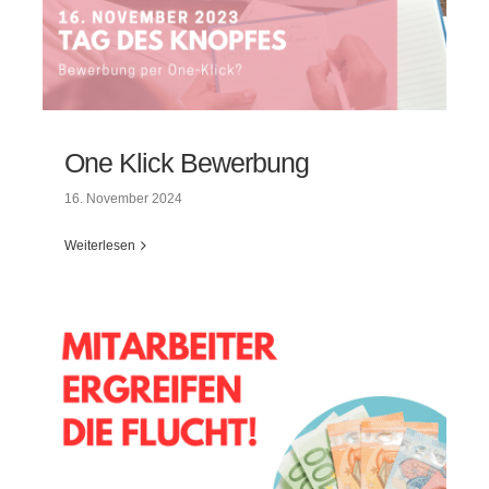
One Klick Bewerbung
16. November 2024
Weiterlesen
One Klick Bewerbung