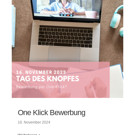
One Klick Bewerbung
16. November 2024