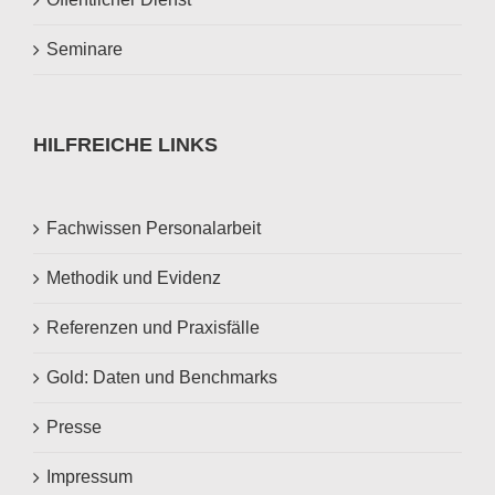
Seminare
HILFREICHE LINKS
Fachwissen Personalarbeit
Methodik und Evidenz
Referenzen und Praxisfälle
Gold: Daten und Benchmarks
Presse
Impressum