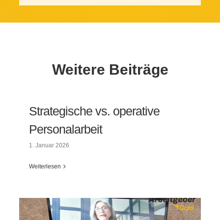
Weitere Beiträge
Strategische vs. operative
Personalarbeit
1. Januar 2026
Weiterlesen