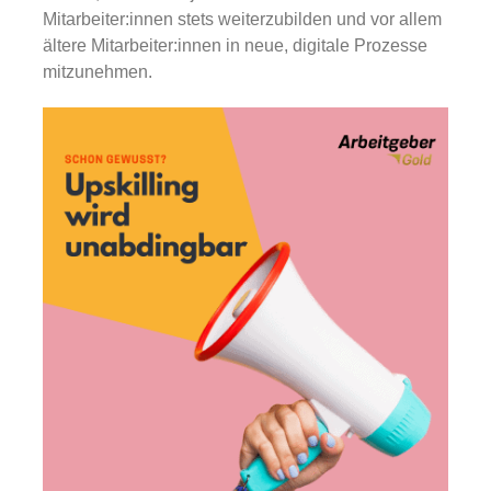
Mitarbeiter:innen stets weiterzubilden und vor allem
ältere Mitarbeiter:innen in neue, digitale Prozesse
mitzunehmen.