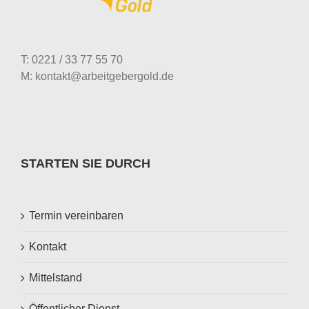
T: 0221 / 33 77 55 70
M: kontakt@arbeitgebergold.de
STARTEN SIE DURCH
Termin vereinbaren
Kontakt
Mittelstand
Öffentlicher Dienst