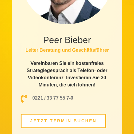
Peer Bieber
Leiter Beratung und Geschäftsführer
Vereinbaren Sie ein kostenfreies
Strategiegespräch als Telefon- oder
Videokonferenz. Investieren Sie 30
Minuten, die sich lohnen!
0221 / 33 77 55 7-0
JETZT TERMIN BUCHEN