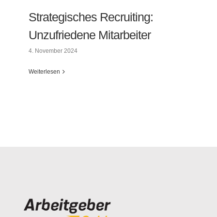
Strategisches Recruiting:
Unzufriedene Mitarbeiter
4. November 2024
Weiterlesen
Strategisches Recruiting: Unzufriedene
Mitarbeiter