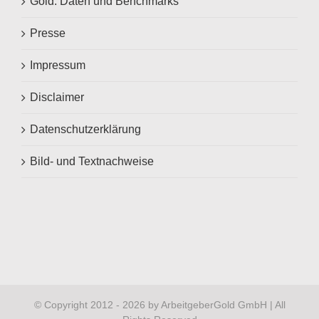
Gold: Daten und Benchmarks
Presse
Impressum
Disclaimer
Datenschutzerklärung
Bild- und Textnachweise
© Copyright 2012 -
2026 by ArbeitgeberGold GmbH | All