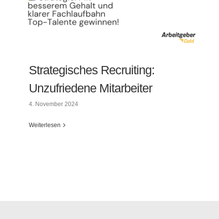
Strategisches Recruiting:
Unzufriedene Mitarbeiter
4. November 2024
Weiterlesen
Strategisches Recruiting: Unzufriedene
Mitarbeiter