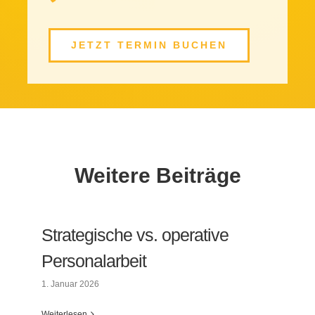
JETZT TERMIN BUCHEN
Weitere Beiträge
Strategische vs. operative
Personalarbeit
1. Januar 2026
Weiterlesen