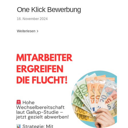
One Klick Bewerbung
16. November 2024
Weiterlesen
One Klick Bewerbung