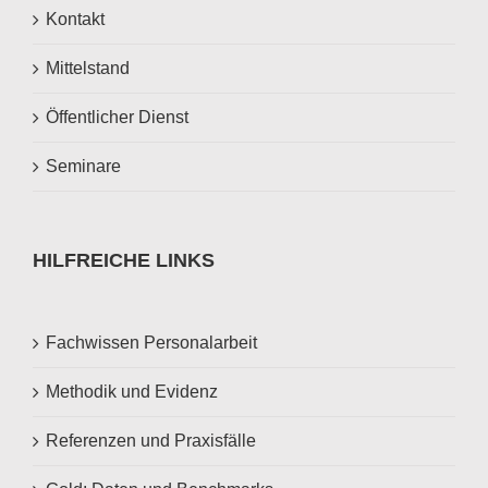
Kontakt
Mittelstand
Öffentlicher Dienst
Seminare
HILFREICHE LINKS
Fachwissen Personalarbeit
Methodik und Evidenz
Referenzen und Praxisfälle