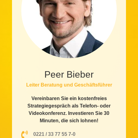
Peer Bieber
Leiter Beratung und Geschäftsführer
Vereinbaren Sie ein kostenfreies
Strategiegespräch als Telefon- oder
Videokonferenz. Investieren Sie 30
Minuten, die sich lohnen!
0221 / 33 77 55 7-0