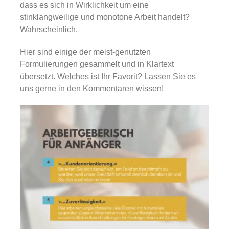
Gold
dass es sich in Wirklichkeit um eine
stinklangweilige und monotone Arbeit handelt?
Wahrscheinlich.
Über uns
Hier sind einige der meist-genutzten
Formulierungen gesammelt und in Klartext
Karriere
übersetzt. Welches ist Ihr Favorit? Lassen Sie es
uns gerne in den Kommentaren wissen!