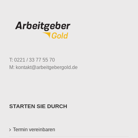
T: 0221 / 33 77 55 70
M: kontakt@arbeitgebergold.de
STARTEN SIE DURCH
Termin vereinbaren