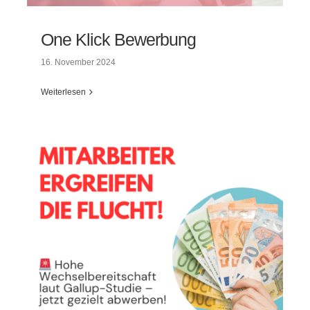
One Klick Bewerbung
16. November 2024
Weiterlesen
One Klick Bewerbung