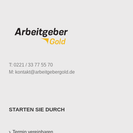
T: 0221 / 33 77 55 70
M: kontakt@arbeitgebergold.de
STARTEN SIE DURCH
Termin vereinbaren