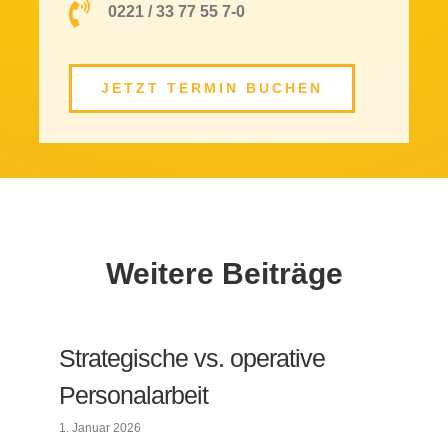
0221 / 33 77 55 7-0
JETZT TERMIN BUCHEN
Weitere Beiträge
Strategische vs. operative
Personalarbeit
1. Januar 2026