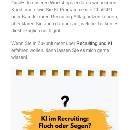
GmbH. In unseren Workshops erklären wir unseren
Kund:innen, wie Sie KI-Programme wie ChatGPT
oder Bard für ihren Recruiting-Alltag nutzen können,
aber klären Sie auch darüber auf, welche Tücken es
diesbezüglich noch gibt.
Wenn Sie in Zukunft mehr über
Recruiting und KI
erfahren wollen, dann lassen Sie es mich gerne
wissen!