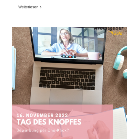
Weiterlesen