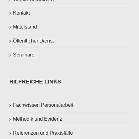
Kontakt
Mittelstand
Öffentlicher Dienst
Seminare
HILFREICHE LINKS
Fachwissen Personalarbeit
Methodik und Evidenz
Referenzen und Praxisfälle