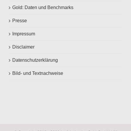
Gold: Daten und Benchmarks
Presse
Impressum
Disclaimer
Datenschutzerklärung
Bild- und Textnachweise