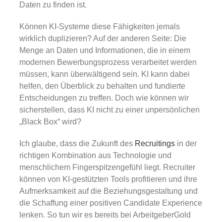
Daten zu finden ist.
Können KI-Systeme diese Fähigkeiten jemals
wirklich duplizieren? Auf der anderen Seite: Die
Menge an Daten und Informationen, die in einem
modernen Bewerbungsprozess verarbeitet werden
müssen, kann überwältigend sein. KI kann dabei
helfen, den Überblick zu behalten und fundierte
Entscheidungen zu treffen. Doch wie können wir
sicherstellen, dass KI nicht zu einer unpersönlichen
„Black Box“ wird?
Ich glaube, dass die Zukunft des
Recruitings
in der
richtigen Kombination aus Technologie und
menschlichem Fingerspitzengefühl liegt. Recruiter
können von KI-gestützten Tools profitieren und ihre
Aufmerksamkeit auf die Beziehungsgestaltung und
die Schaffung einer positiven Candidate Experience
lenken. So tun wir es bereits bei ArbeitgeberGold