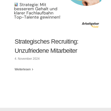
Strategisches Recruiting:
Unzufriedene Mitarbeiter
4. November 2024
Weiterlesen
Strategisches Recruiting: Unzufriedene
Mitarbeiter