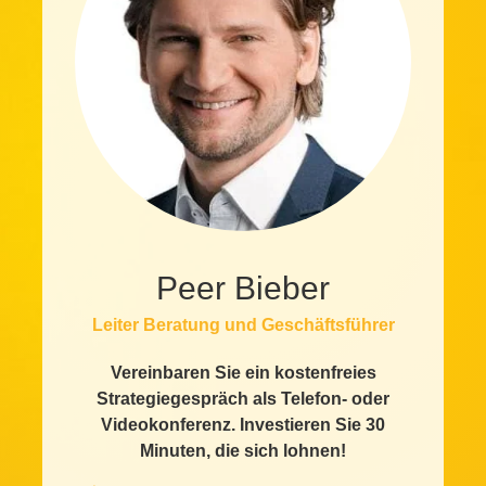
Peer Bieber
Leiter Beratung und Geschäftsführer
Vereinbaren Sie ein kostenfreies
Strategiegespräch als Telefon- oder
Videokonferenz. Investieren Sie 30
Minuten, die sich lohnen!