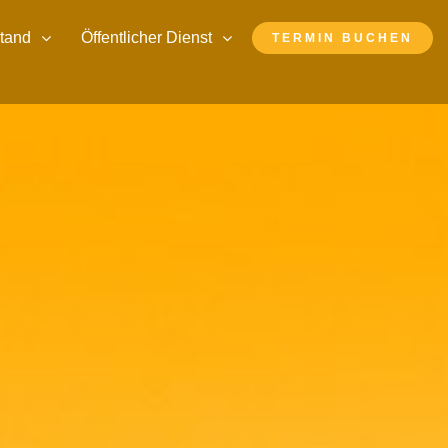
stand
Öffentlicher Dienst
TERMIN BUCHEN