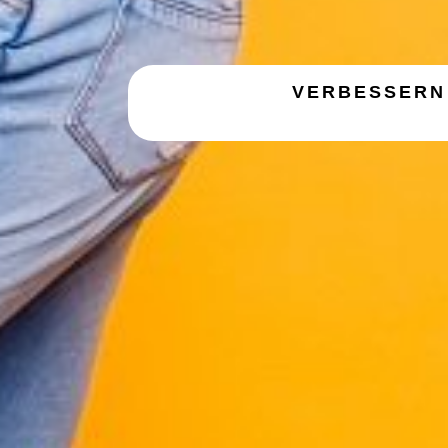
VERBESSERN 